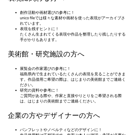
創作活動や画材選びの参考に！
unico fileでは様々な素材や画材を使った表現がアーカイブさ
れています。
表現を残すヒントに！
たくさん生まれてくる表現や作品を整理したり残したりする
手がかりもあります。
美術館・研究施設の方へ
展覧会の作家選びの参考に！
福島県内で生まれているたくさんの表現を見ることができま
す。作品借用ご希望の際は、はじまりの美術館までご連絡く
ださい。
研究の資料や参考に！
ご質問がある際や、作家と直接やりとりをご希望される際
は、はじまりの美術館までご連絡ください。
企業の方やデザイナーの方へ
パンフレットやノベルティなどのデザインに！