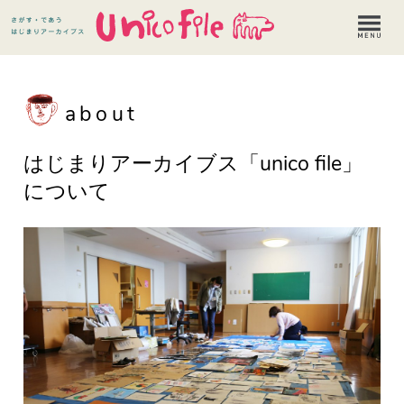
about
はじまりアーカイブス「unico file」
について