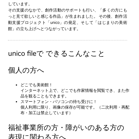
しています。
その支援のなかで、創作活動のサポートも行い、「多くの方にも
っと見て欲しいと感じる作品」が生まれました。 その後、創作活
動支援プロジェクト「unico」の発足、そして「はじまりの美術
館」の立ち上げへとつながっています。
unico fileで できるこんなこと
個人の方へ
どこでも美術館！
インターネット上で、どこでも作家情報を閲覧でき、また作
品を観ることもできます。
スマートフォン・パソコンの待ち受けに！
個人利用に限り、画像の保存が可能です。（二次利用・再配
布・加工は禁止しています）
福祉事業所の方・障がいのある方の
表現に関わる方へ