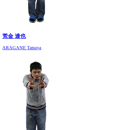
荒金 達也
ARAGANE Tatsuya