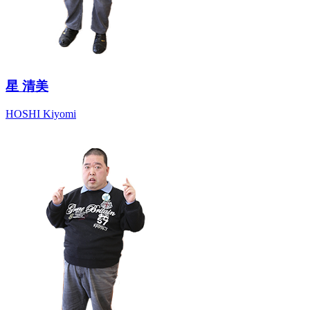
星 清美
HOSHI Kiyomi