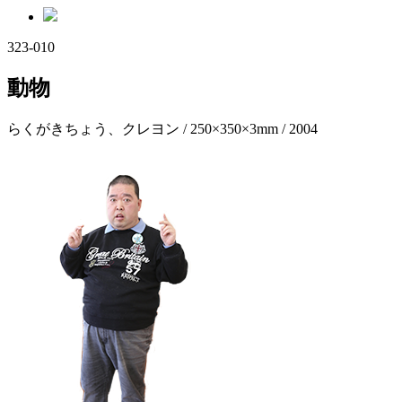
323-010
動物
らくがきちょう、クレヨン / 250×350×3mm / 2004