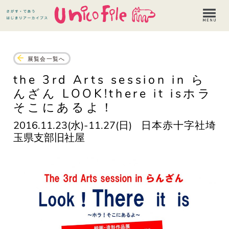
展覧会一覧へ
the 3rd Arts session in ら
んざん LOOK!there it isホラ
そこにあるよ！
2016.11.23(水)-11.27(日)
日本赤十字社埼
玉県支部旧社屋