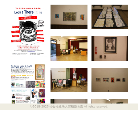
©2018-2026 社会福祉法人安積愛育園 All rights reserved.