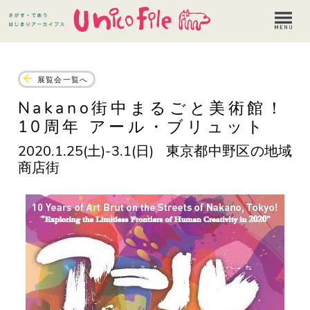
展覧会一覧へ
Nakano街中まるごと美術館！
10周年 アール・ブリュット
2020.1.25(土)-3.1(日)
東京都中野区の地域
商店街