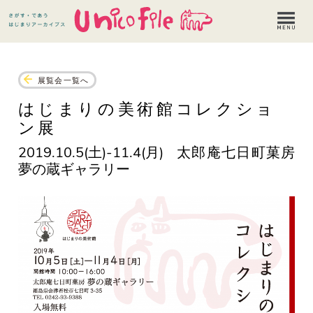
展覧会一覧へ
はじまりの美術館コレクショ
ン展
2019.10.5(土)-11.4(月)
太郎庵七日町菓房
夢の蔵ギャラリー