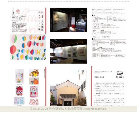
©2018-2026 社会福祉法人安積愛育園 All rights reserved.