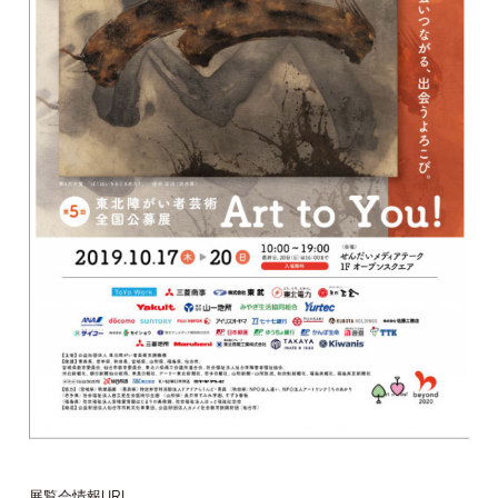
展覧会情報URL