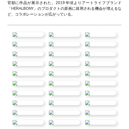
官邸に作品が展示された。2019 年頃よりアートライフブランド
「HERALBONY」のプロダクトの原画に採用される機会が増えるな
ど、コラボレーションが広がっている。