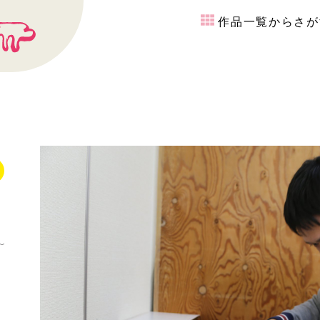
作品一覧からさが