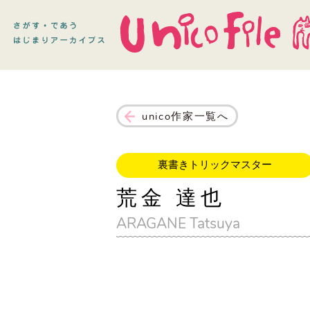
unico作家一覧へ
裏書きトリックマスター
荒金 達也
ARAGANE Tatsuya